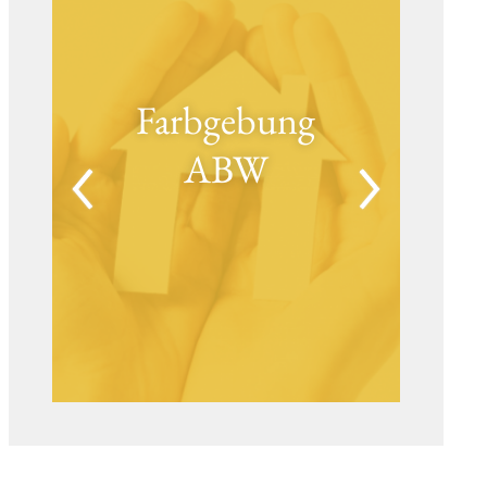
Farbgebung
ABW