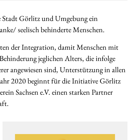
die Stadt Görlitz und Umgebung ein
ranke/ seelisch behinderte Menschen.
ten der Integration, damit Menschen mit
Behinderung jeglichen Alters, die infolge
erer angewiesen sind, Unterstützung in allen
ahr 2020 beginnt für die Initiative Görlitz
verein Sachsen e.V. einen starken Partner
ft.