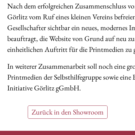
Nach dem erfolgreichen Zusammenschluss vom 
Görlitz vom Ruf eines kleinen Vereins befrei
Gesellschafter sichtbar ein neues, modernes 
beauftragt, die Website von Grund auf neu zu
einheitlichen Auftritt für die Printmedien zu 
In weiterer Zusammenarbeit soll noch eine gro
Printmedien der Selbsthilfegruppe sowie ein
Initiative Görlitz gGmbH.
Zurück in den Showroom