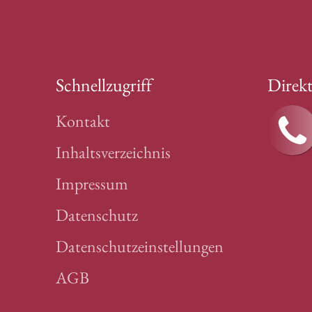
Schnellzugriff
Direk
Kontakt
Inhaltsverzeichnis
Impressum
Datenschutz
Datenschutzeinstellungen
AGB