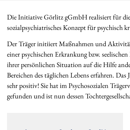
Die Initiative Görlitz gGmbH realisiert für 
sozialpsychiatrisches Konzept für psychisch k
Der Träger initiiert Maßnahmen und Aktivitä
einer psychischen Erkrankung bzw. seelischen 
ihrer persönlichen Situation auf die Hilfe and
Bereichen des täglichen Lebens erfahren. Das J
sehr positiv! Sie hat im Psychosozialen Träger
gefunden und ist nun dessen Tochtergesellscha