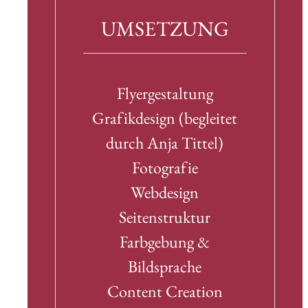
UMSETZUNG
Flyergestaltung
Grafikdesign (begleitet
durch Anja Tittel)
Fotografie
Webdesign
Seitenstruktur
Farbgebung &
Bildsprache
Content Creation