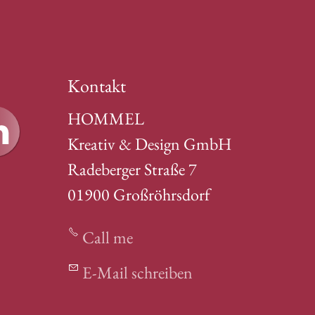
Kontakt
HOMMEL
Kreativ & Design GmbH
Radeberger Straße 7
01900 Großröhrsdorf
Call me
E-Mail schreiben