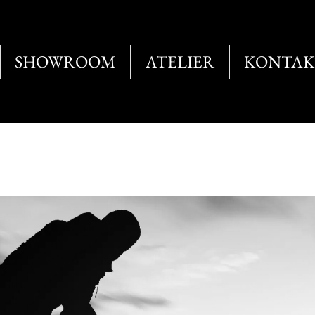
SHOWROOM
ATELIER
KONTAK