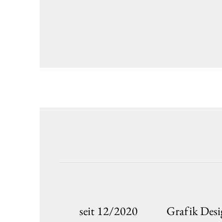
seit 12/2020
Grafik Des