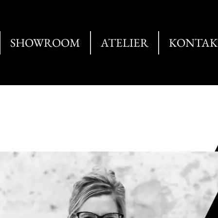
SHOWROOM
ATELIER
KONTAK