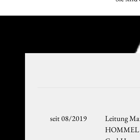
seit 08/2019
Leitung Mar
HOMMEL Kr