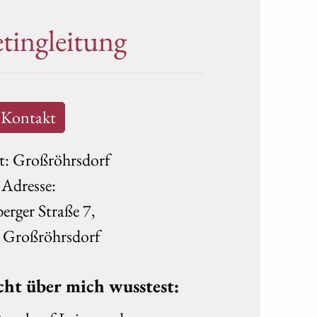
tingleitung
Kontakt
t: Großröhrsdorf
Adresse:
erger Straße 7,
 Großröhrsdorf
ht über mich wusstest: