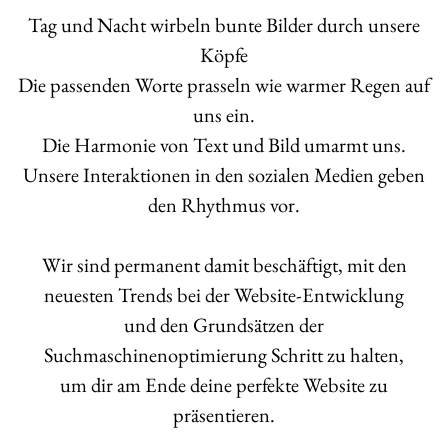
Tag und Nacht wirbeln bunte Bilder durch unsere
Köpfe
Die passenden Worte prasseln wie warmer Regen auf
uns ein.
Die Harmonie von Text und Bild umarmt uns.
Unsere Interaktionen in den sozialen Medien geben
den Rhythmus vor.
Wir sind permanent damit beschäftigt, mit den
neuesten Trends bei der Website-Entwicklung
und den Grundsätzen der
Suchmaschinenoptimierung Schritt zu halten,
um dir am Ende deine perfekte Website zu
präsentieren.