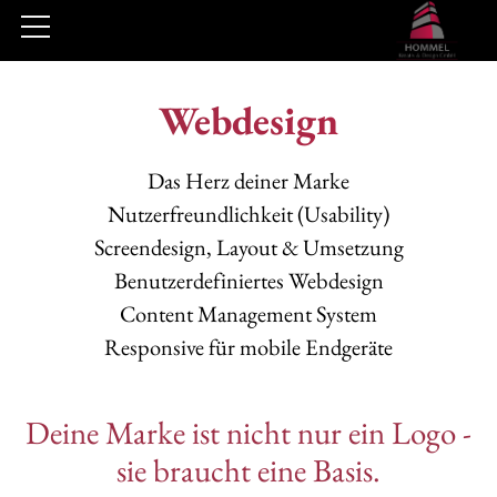
Webdesign
Das Herz deiner Marke
Nutzerfreundlichkeit (Usability)
Screendesign, Layout & Umsetzung
Benutzerdefiniertes Webdesign
Content Management System
Responsive für mobile Endgeräte
Deine Marke ist nicht nur ein Logo -
sie braucht eine Basis.