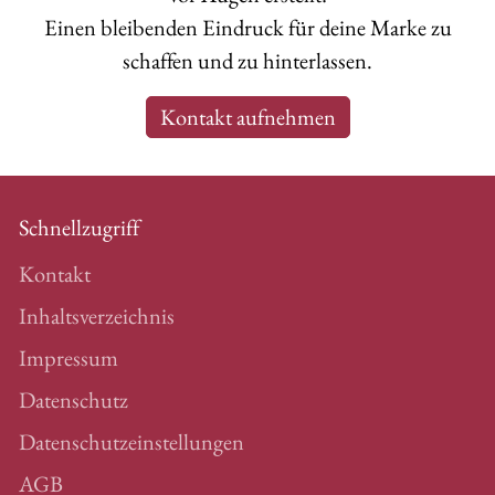
Einen bleibenden Eindruck für deine Marke zu
schaffen und zu hinterlassen.
Kontakt aufnehmen
Schnellzugriff
Kontakt
Inhaltsverzeichnis
Impressum
Datenschutz
Datenschutzeinstellungen
AGB