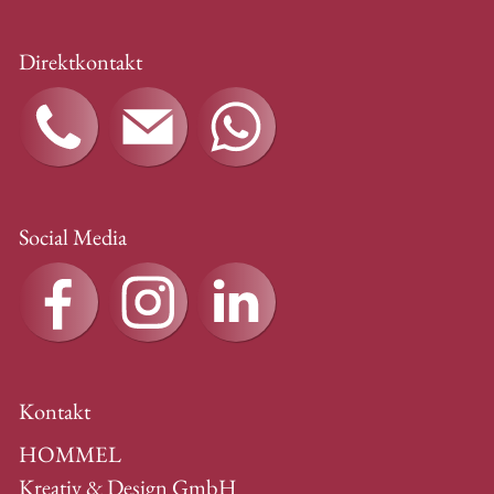
Direktkontakt
Social Media
Kontakt
HOMMEL
Kreativ & Design GmbH