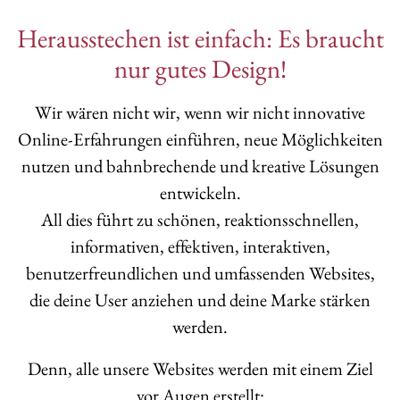
Herausstechen ist einfach: Es braucht
nur gutes Design!
Wir wären nicht wir, wenn wir nicht innovative
Online-Erfahrungen einführen, neue Möglichkeiten
nutzen und bahnbrechende und kreative Lösungen
entwickeln.
All dies führt zu schönen, reaktionsschnellen,
informativen, effektiven, interaktiven,
benutzerfreundlichen und umfassenden Websites,
die deine User anziehen und deine Marke stärken
werden.
Denn, alle unsere Websites werden mit einem Ziel
vor Augen erstellt: